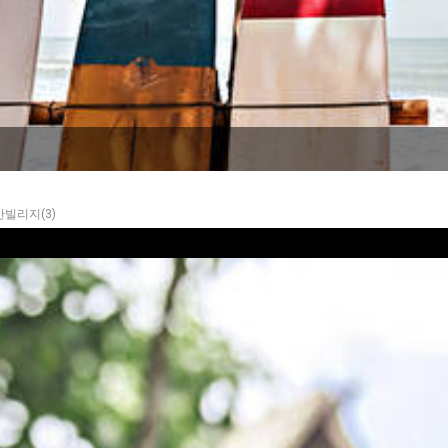
빌리지(3)