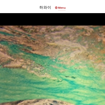
하와이
Menu