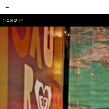
가족여행
(7)